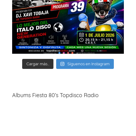
Cargar más...
Síguenos en Instagram
Albums Fiesta 80’s Topdisco Radio