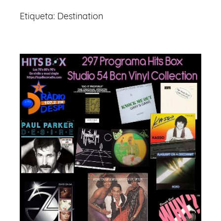
Etiqueta:
Destination