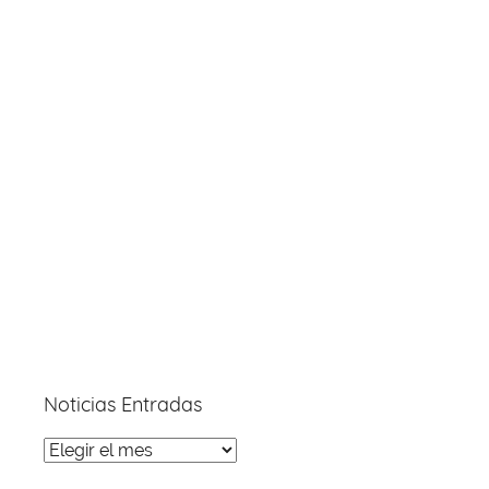
Noticias Entradas
Noticias
Entradas