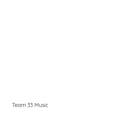
Team 33 Music