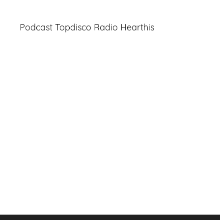
Podcast Topdisco Radio Hearthis