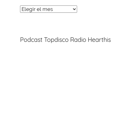
Noticias
Entradas
Podcast Topdisco Radio Hearthis