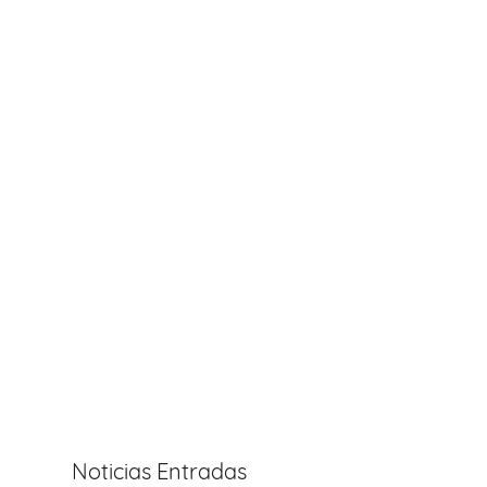
Noticias Entradas