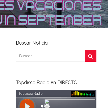
Buscar Noticia
Topdisco Radio en DIRECTO