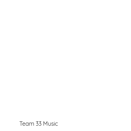
Team 33 Music