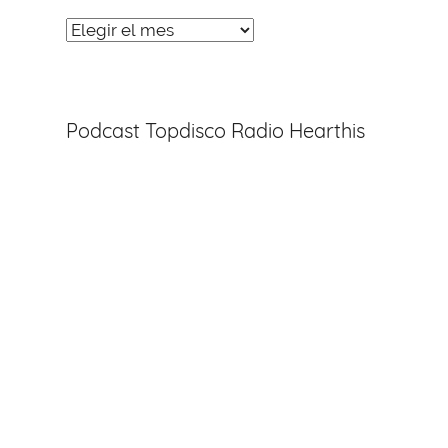
Noticias
Entradas
Podcast Topdisco Radio Hearthis