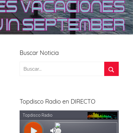
Buscar Noticia
Topdisco Radio en DIRECTO