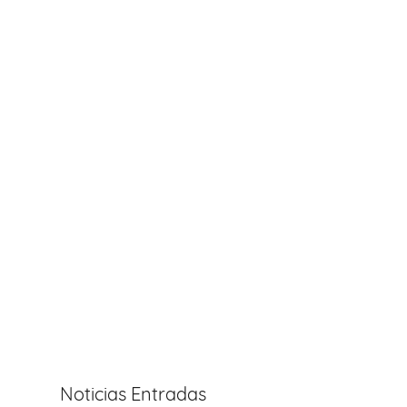
Noticias Entradas