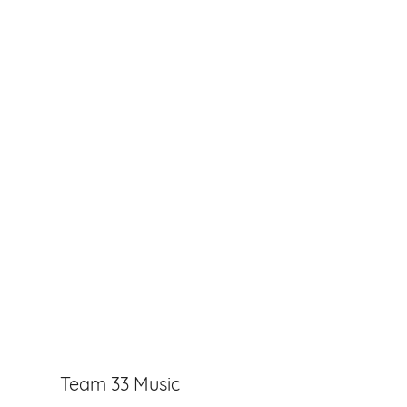
Team 33 Music