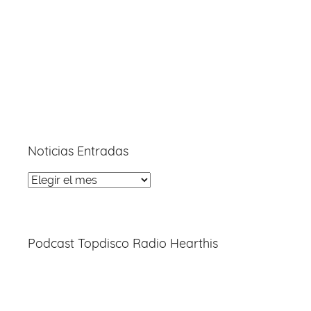
Noticias Entradas
Noticias
Entradas
Podcast Topdisco Radio Hearthis