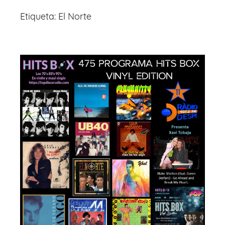
Etiqueta:
El Norte