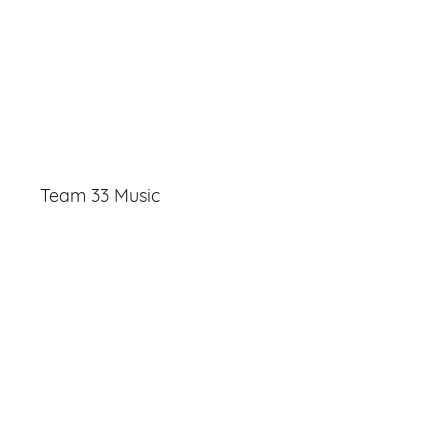
Team 33 Music