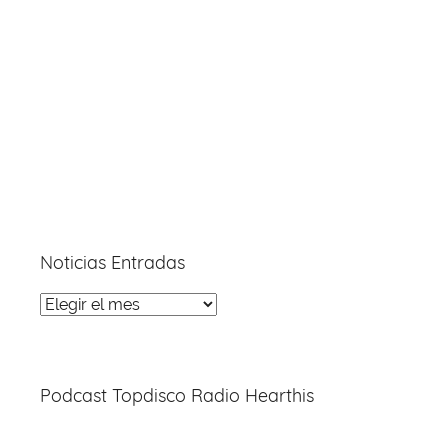
Noticias Entradas
Noticias
Entradas
Podcast Topdisco Radio Hearthis