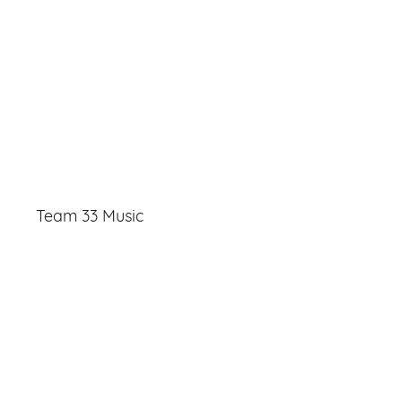
Team 33 Music