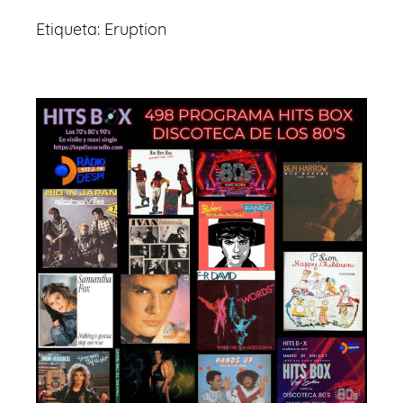
Etiqueta:
Eruption