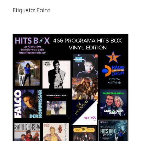
Etiqueta:
Falco