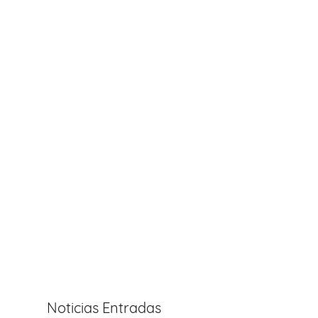
Noticias Entradas