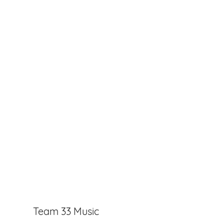
Team 33 Music