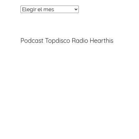
Noticias
Entradas
Podcast Topdisco Radio Hearthis