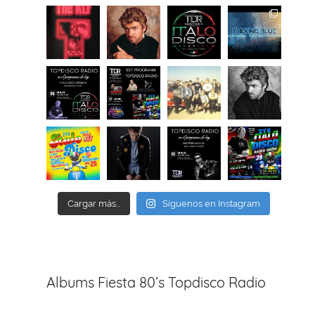
Cargar más...
Síguenos en Instagram
Albums Fiesta 80’s Topdisco Radio