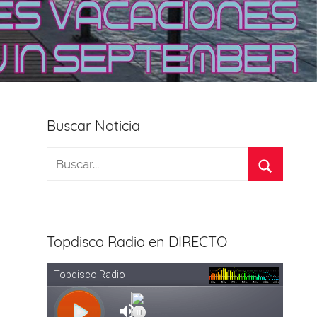
Buscar Noticia
Topdisco Radio en DIRECTO