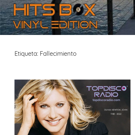
Etiqueta:
Fallecimiento