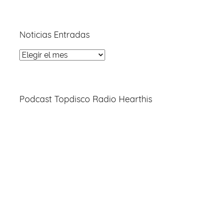
Noticias Entradas
Noticias
Entradas
Podcast Topdisco Radio Hearthis