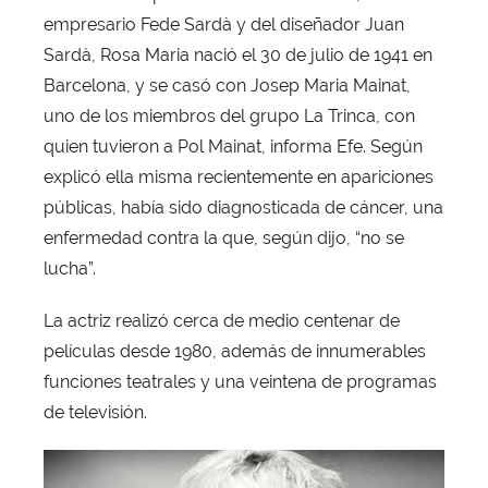
empresario Fede Sardà y del diseñador Juan
Sardà, Rosa Maria nació el 30 de julio de 1941 en
Barcelona, y se casó con Josep Maria Mainat,
uno de los miembros del grupo La Trinca, con
quien tuvieron a Pol Mainat, informa Efe. Según
explicó ella misma recientemente en apariciones
públicas, había sido diagnosticada de cáncer, una
enfermedad contra la que, según dijo, “no se
lucha”.
La actriz realizó cerca de medio centenar de
películas desde 1980, además de innumerables
funciones teatrales y una veintena de programas
de televisión.