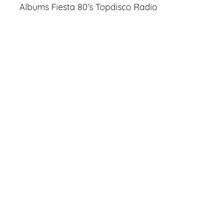
Albums Fiesta 80’s Topdisco Radio