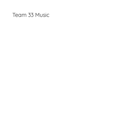
Team 33 Music