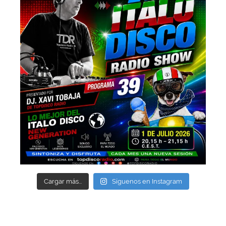
Cargar más...
Síguenos en Instagram