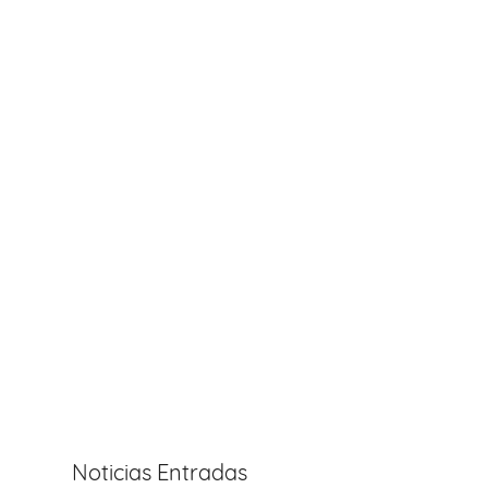
Noticias Entradas