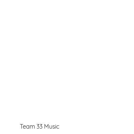
Team 33 Music