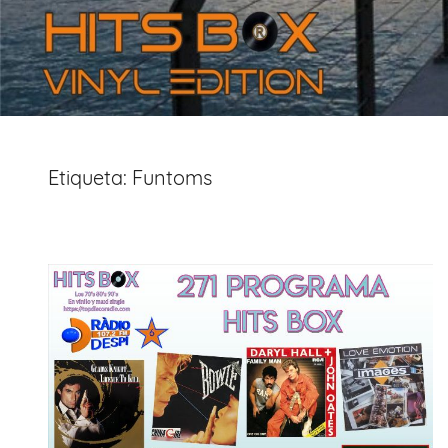
Etiqueta:
Funtoms