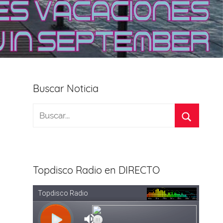
Buscar Noticia
Topdisco Radio en DIRECTO