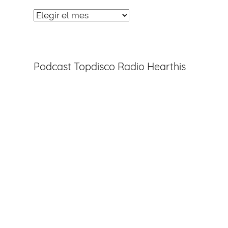
Noticias
Entradas
Podcast Topdisco Radio Hearthis