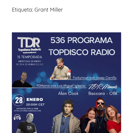
Etiqueta:
Grant Miller