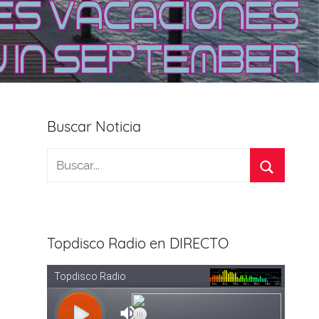
Buscar Noticia
Topdisco Radio en DIRECTO