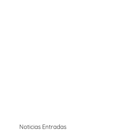
Noticias Entradas