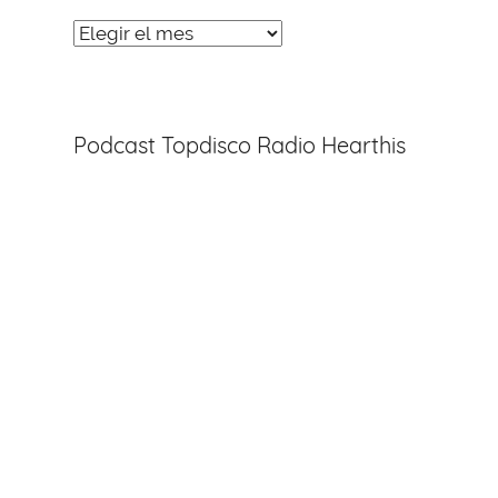
Noticias
Entradas
Podcast Topdisco Radio Hearthis