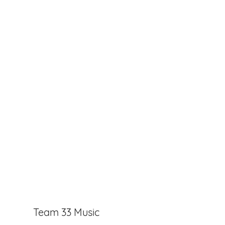
Team 33 Music