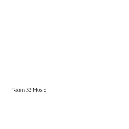
Team 33 Music