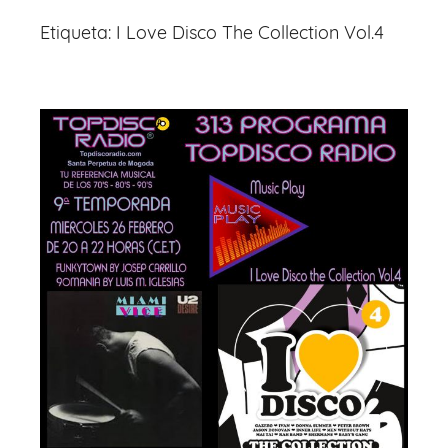
Etiqueta:
I Love Disco The Collection Vol.4