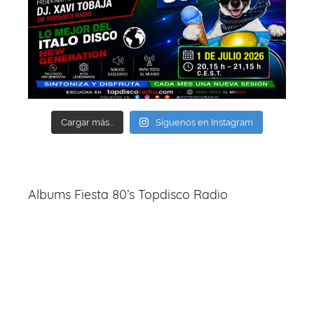
Cargar más...
Síguenos en Instagram
Albums Fiesta 80’s Topdisco Radio