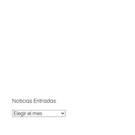
Noticias Entradas
Noticias
Entradas