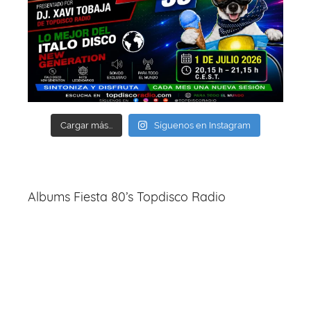
Cargar más...
Síguenos en Instagram
Albums Fiesta 80’s Topdisco Radio