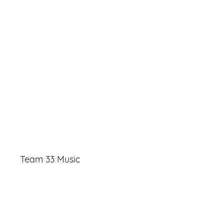
Team 33 Music