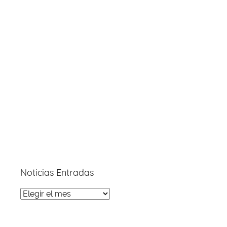
Noticias Entradas
Noticias
Entradas