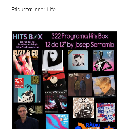
Etiqueta:
Inner Life