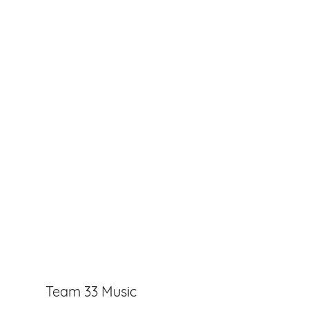
Team 33 Music