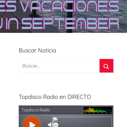
Buscar Noticia
Topdisco Radio en DIRECTO