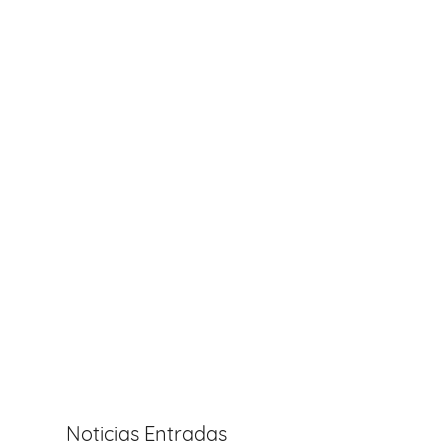
Noticias Entradas