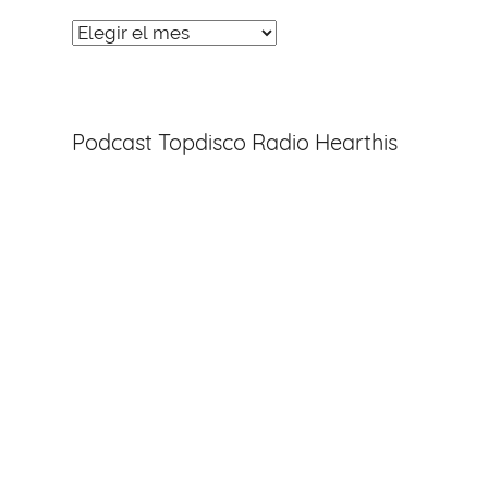
Noticias
Entradas
Podcast Topdisco Radio Hearthis