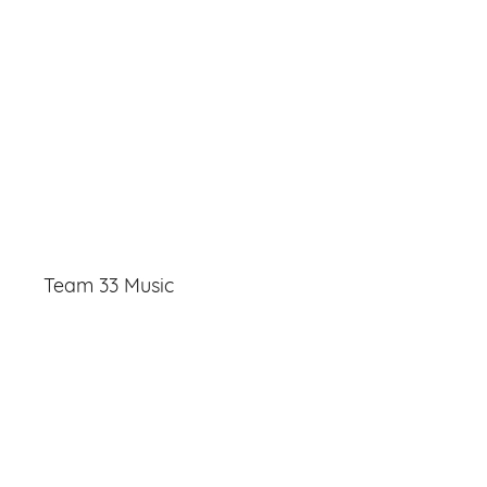
Team 33 Music