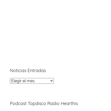
Noticias Entradas
Noticias
Entradas
Podcast Topdisco Radio Hearthis