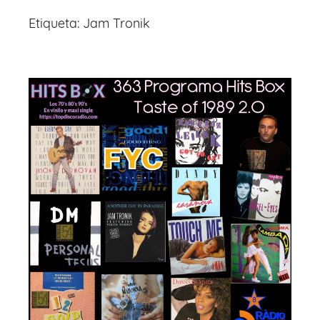
Etiqueta:
Jam Tronik