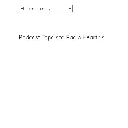
Noticias
Entradas
Podcast Topdisco Radio Hearthis