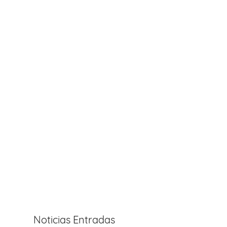
Noticias Entradas