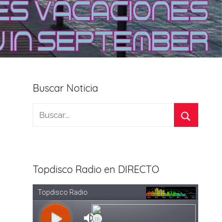
Buscar Noticia
Topdisco Radio en DIRECTO