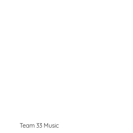
Team 33 Music