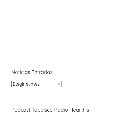
Noticias Entradas
Noticias
Entradas
Podcast Topdisco Radio Hearthis