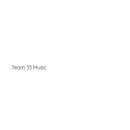
Team 33 Music