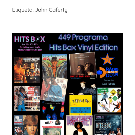
Etiqueta:
John Caferty