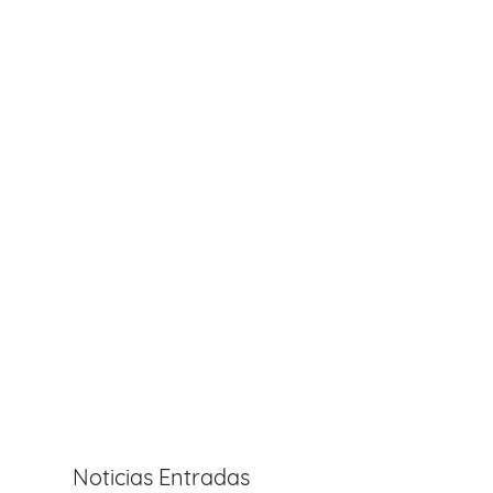
Noticias Entradas