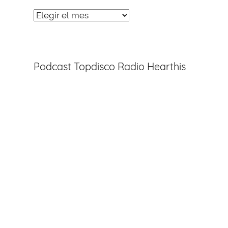
Noticias
Entradas
Podcast Topdisco Radio Hearthis