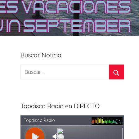
Buscar Noticia
Topdisco Radio en DIRECTO