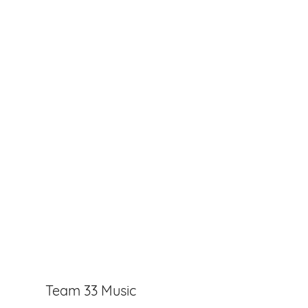
Team 33 Music