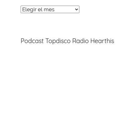
Noticias
Entradas
Podcast Topdisco Radio Hearthis