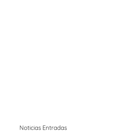
Noticias Entradas