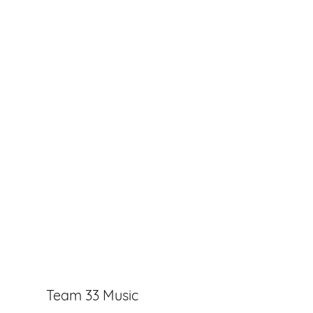
Team 33 Music