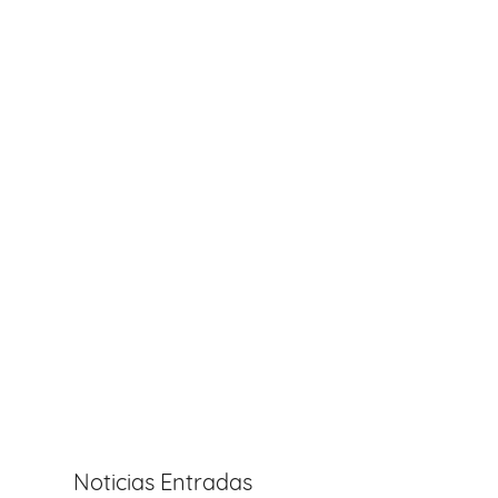
Noticias Entradas