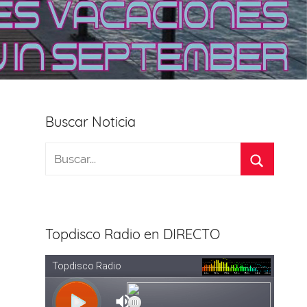
Buscar Noticia
Topdisco Radio en DIRECTO