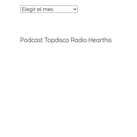
Noticias
Entradas
Podcast Topdisco Radio Hearthis