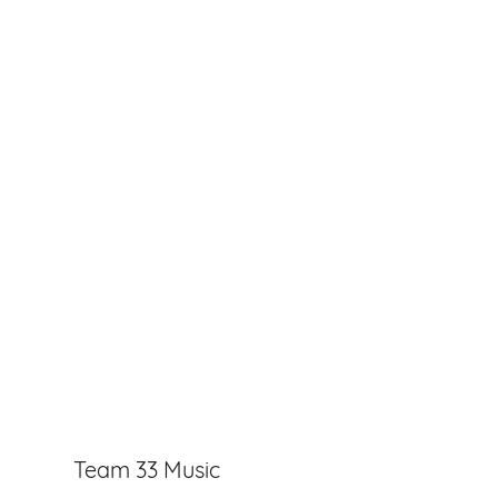
Team 33 Music