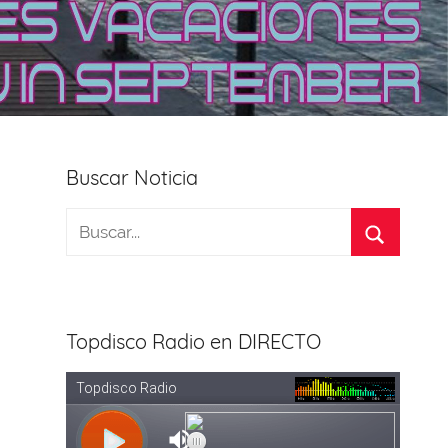
Buscar Noticia
Topdisco Radio en DIRECTO