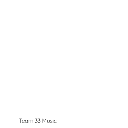
Team 33 Music