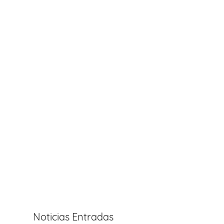
Noticias Entradas