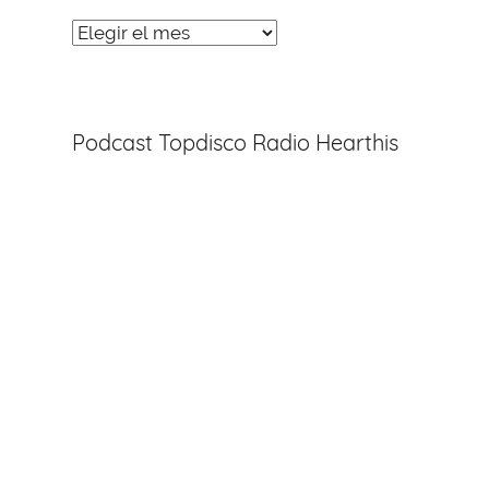
Noticias
Entradas
Podcast Topdisco Radio Hearthis