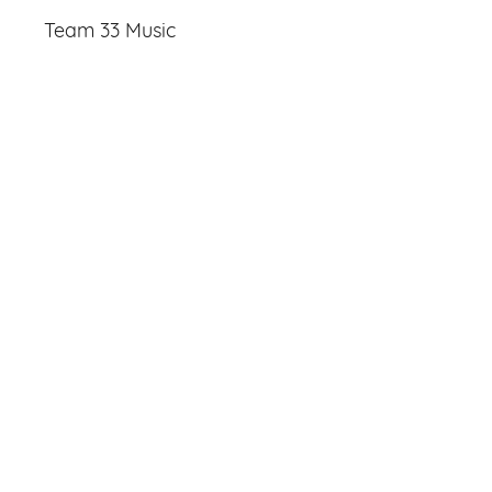
Team 33 Music