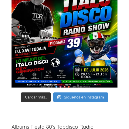
Cargar más...
Síguenos en Instagram
Albums Fiesta 80’s Topdisco Radio