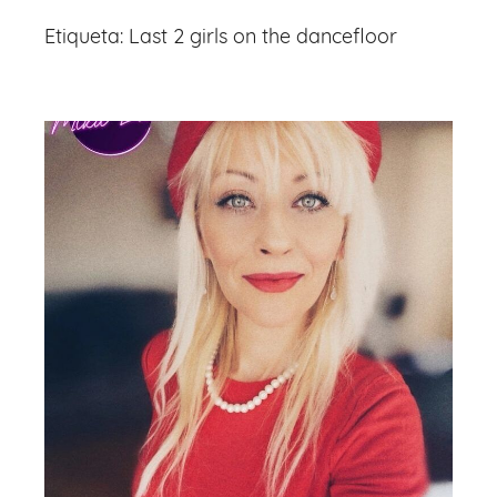
Etiqueta:
Last 2 girls on the dancefloor