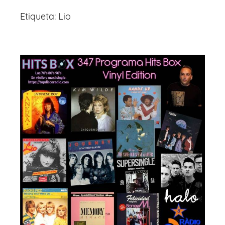
Etiqueta:
Lio