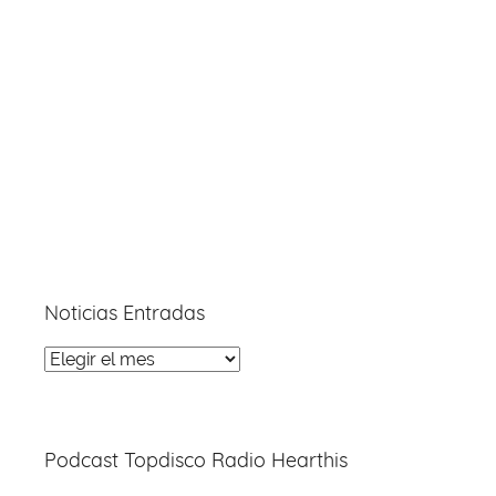
Noticias Entradas
Noticias
Entradas
Podcast Topdisco Radio Hearthis