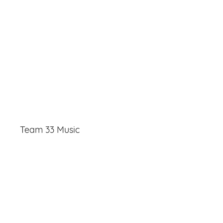
Team 33 Music