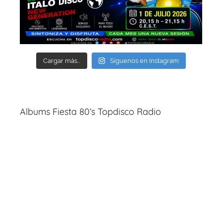
Cargar más...
Síguenos en Instagram
Albums Fiesta 80’s Topdisco Radio