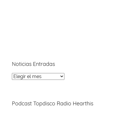
Noticias Entradas
Noticias
Entradas
Podcast Topdisco Radio Hearthis