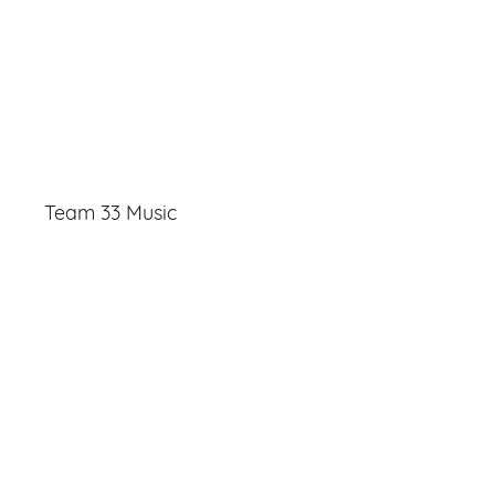
Team 33 Music