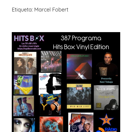
Etiqueta:
Marcel Fobert