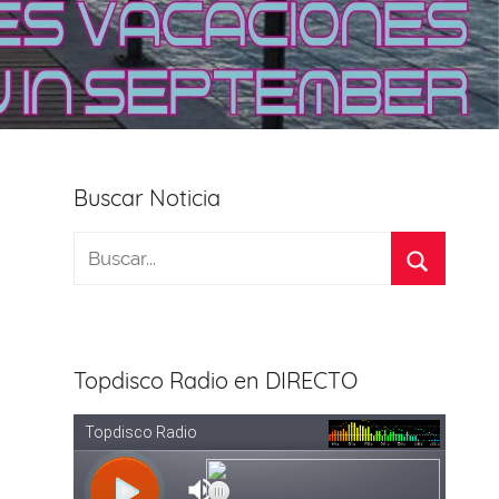
Buscar Noticia
Topdisco Radio en DIRECTO