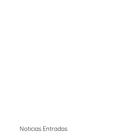
Noticias Entradas