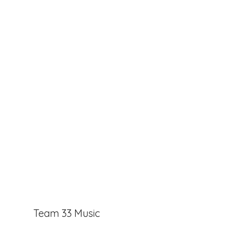
Team 33 Music