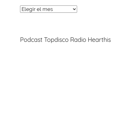
Noticias
Entradas
Podcast Topdisco Radio Hearthis