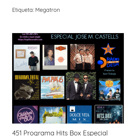
Etiqueta:
Megatron
451 Programa Hits Box Especial