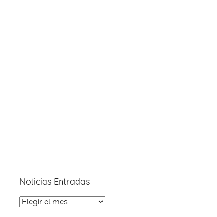
Noticias Entradas
Noticias
Entradas