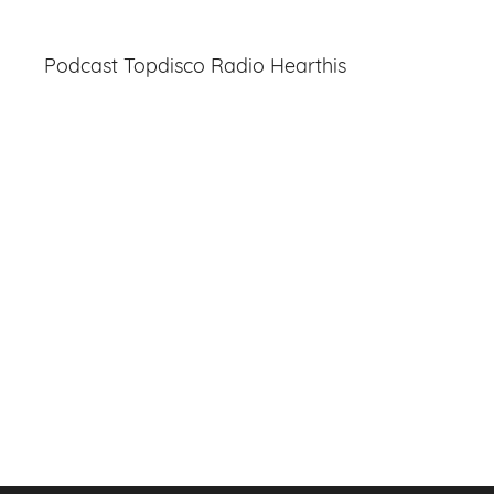
Podcast Topdisco Radio Hearthis