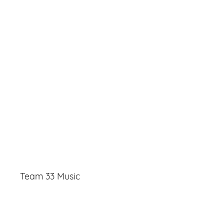
Team 33 Music