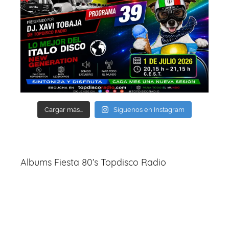
Cargar más...
Síguenos en Instagram
Albums Fiesta 80’s Topdisco Radio