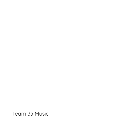
Team 33 Music