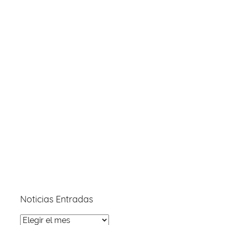
Noticias Entradas
Noticias