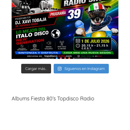
Cargar más...
Síguenos en Instagram
Albums Fiesta 80’s Topdisco Radio