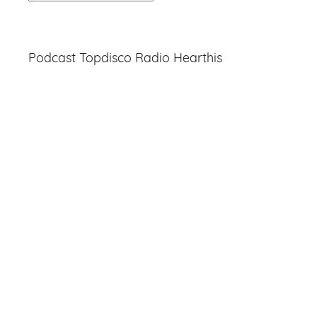
Entradas
Podcast Topdisco Radio Hearthis