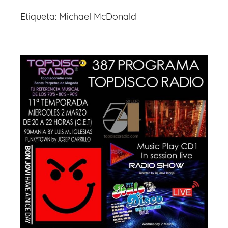
Etiqueta:
Michael McDonald