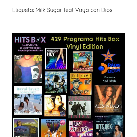
Etiqueta:
Milk Sugar feat Vaya con Dios