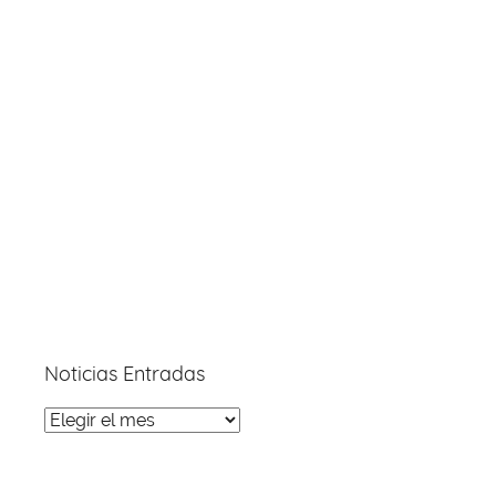
Noticias Entradas
Noticias
Entradas