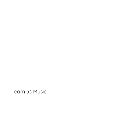
Team 33 Music