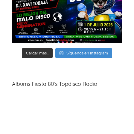
Cargar más...
Síguenos en Instagram
Albums Fiesta 80’s Topdisco Radio