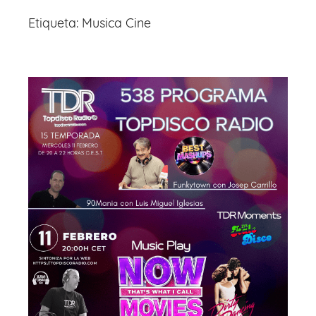
Etiqueta:
Musica Cine