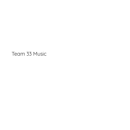
Team 33 Music