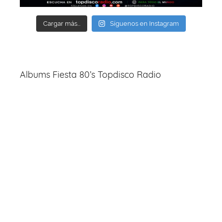
Cargar más...
Síguenos en Instagram
Albums Fiesta 80’s Topdisco Radio