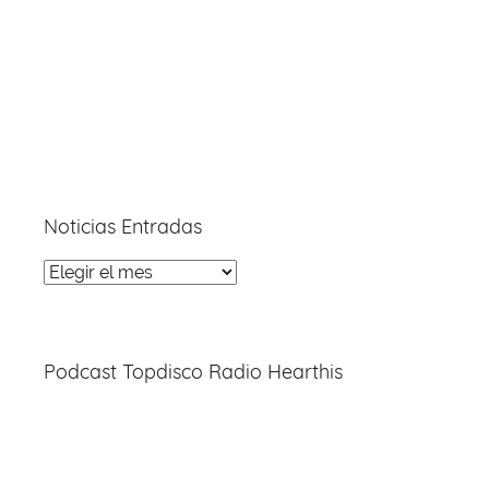
Noticias Entradas
Noticias
Entradas
Podcast Topdisco Radio Hearthis