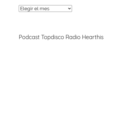
Noticias
Entradas
Podcast Topdisco Radio Hearthis