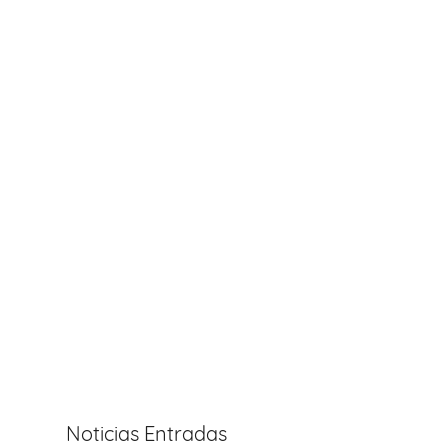
Noticias Entradas