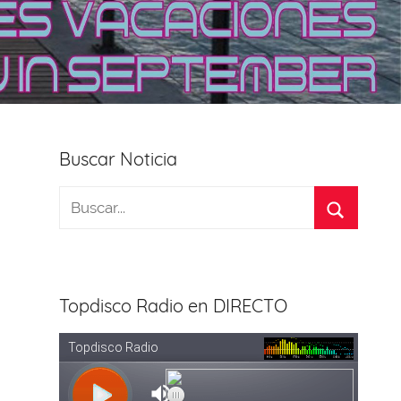
Buscar Noticia
Topdisco Radio en DIRECTO