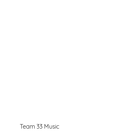
Team 33 Music