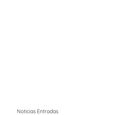
Noticias Entradas