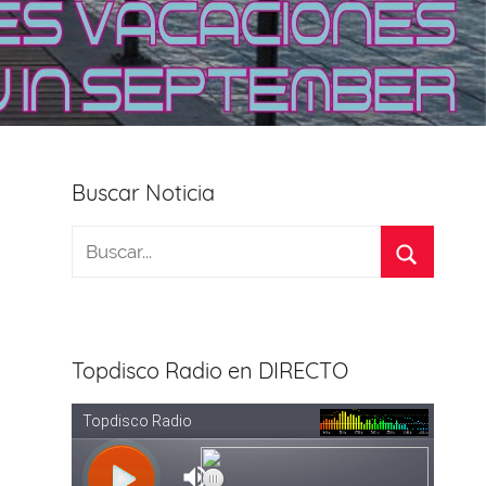
Buscar Noticia
Topdisco Radio en DIRECTO