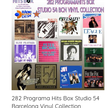
282 Programa Hits Box Studio 54
Barcelona Vinyl Collection