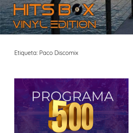
Etiqueta:
Paco Discomix