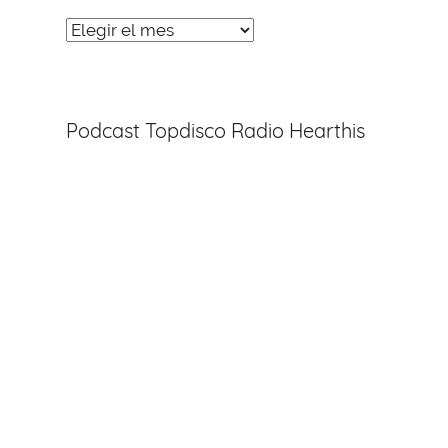
Noticias
Entradas
Podcast Topdisco Radio Hearthis