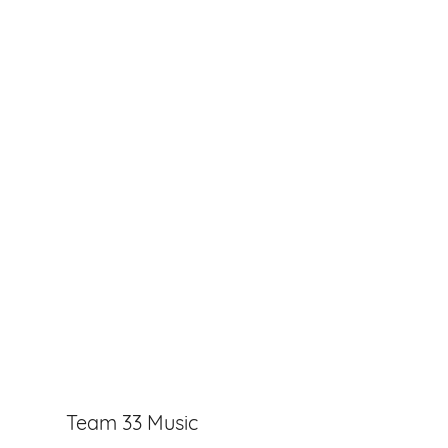
Team 33 Music