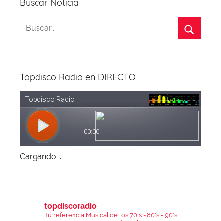
entradas
Buscar Noticia
Topdisco Radio en DIRECTO
Cargando ...
topdiscoradio
Tu referencia Musical de los 70's - 80's - 90's