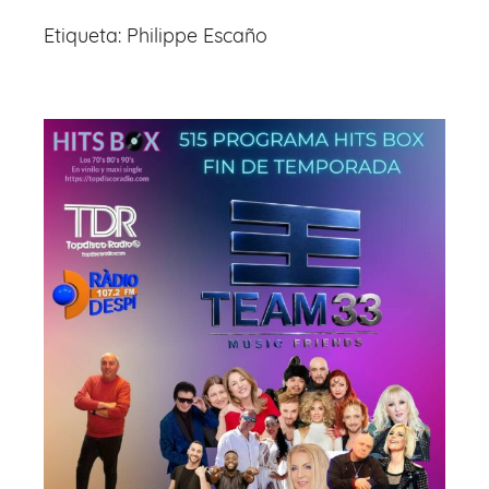
Etiqueta:
Philippe Escaño