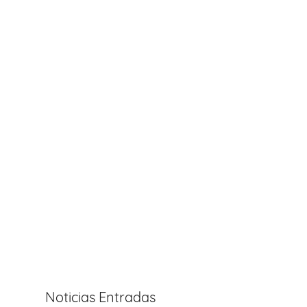
Noticias Entradas