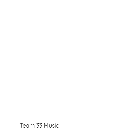
Team 33 Music