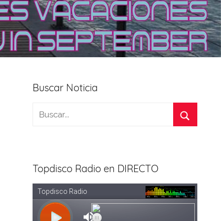
Buscar Noticia
Topdisco Radio en DIRECTO