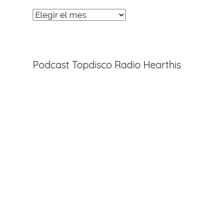
Noticias
Entradas
Podcast Topdisco Radio Hearthis