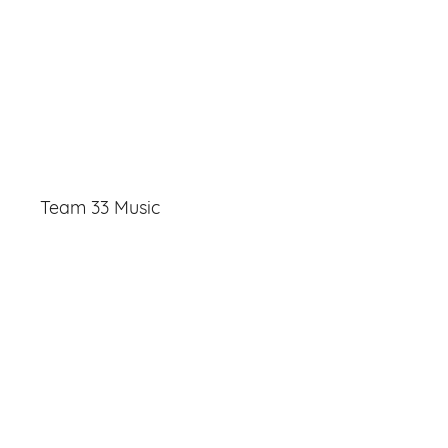
Team 33 Music