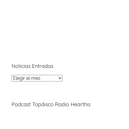
Noticias Entradas
Noticias
Entradas
Podcast Topdisco Radio Hearthis