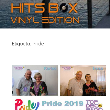
Etiqueta:
Pride