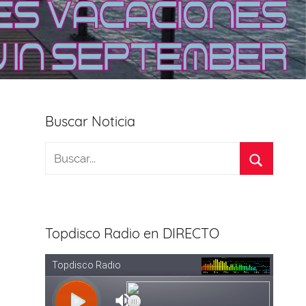
Buscar Noticia
Topdisco Radio en DIRECTO