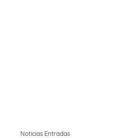
Noticias Entradas