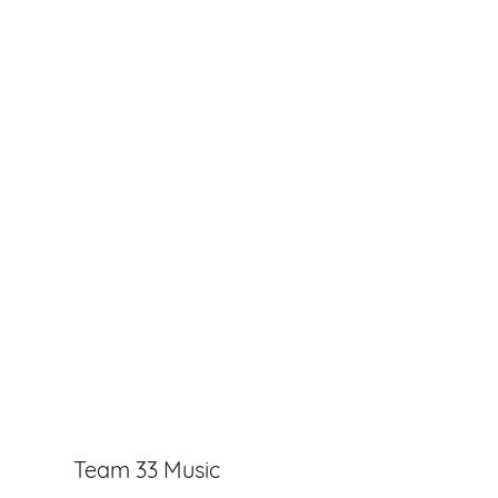
Team 33 Music