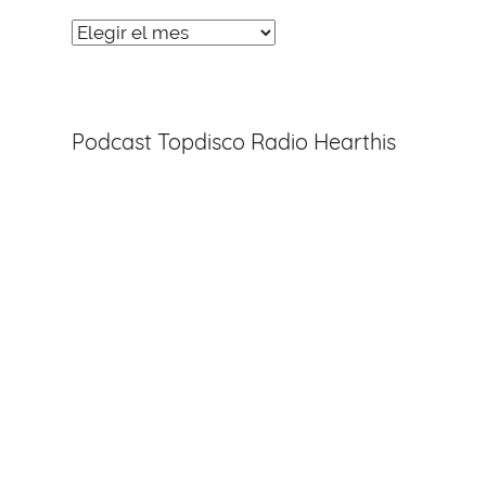
Noticias
Entradas
Podcast Topdisco Radio Hearthis