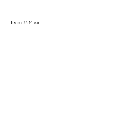
Team 33 Music