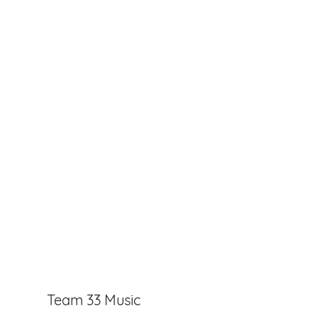
Team 33 Music