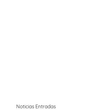
Noticias Entradas