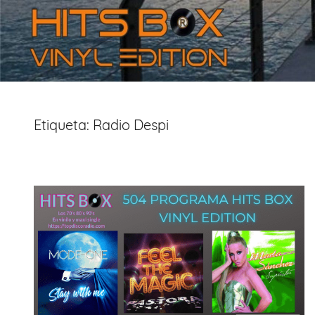
Etiqueta:
Radio Despi