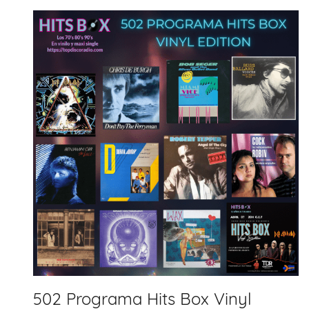
502 Programa Hits Box Vinyl