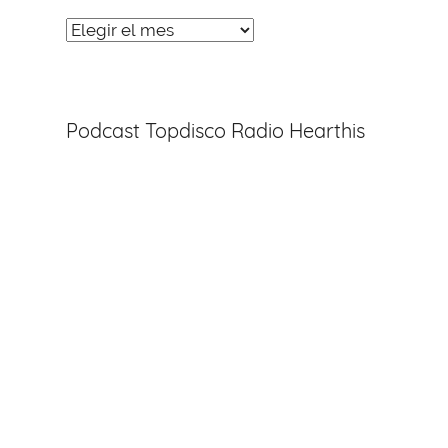
Noticias
Entradas
Podcast Topdisco Radio Hearthis