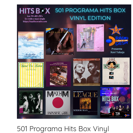
501 Programa Hits Box Vinyl