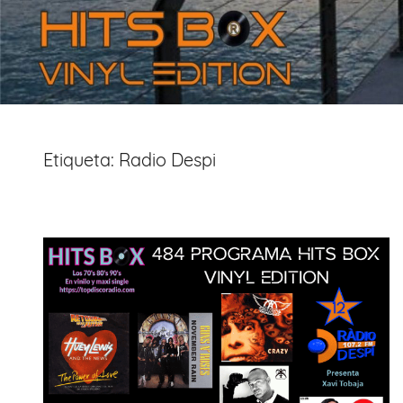
Etiqueta:
Radio Despi