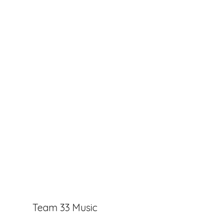
Team 33 Music