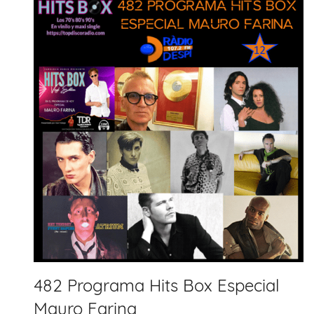
482 Programa Hits Box Especial
Mauro Farina