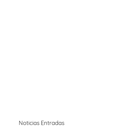
Noticias Entradas