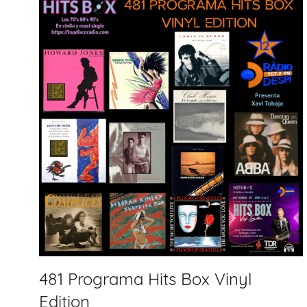
481 Programa Hits Box Vinyl
Edition