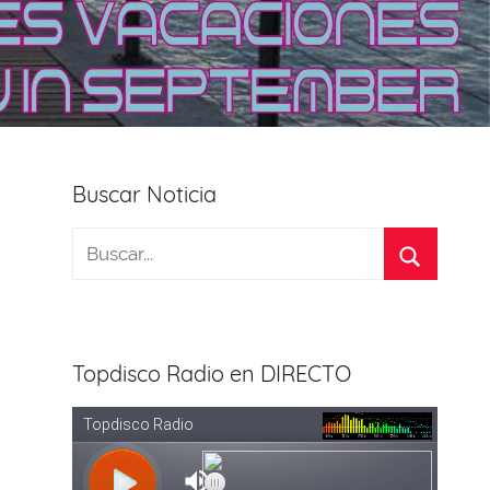
Buscar Noticia
Topdisco Radio en DIRECTO