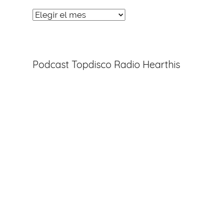
Noticias
Entradas
Podcast Topdisco Radio Hearthis