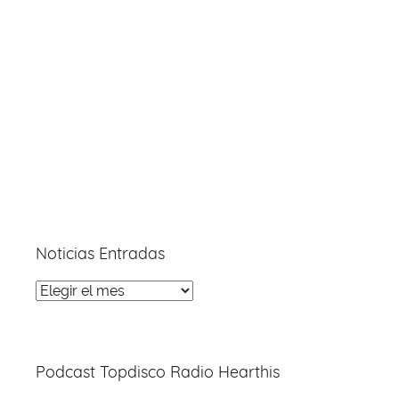
Noticias Entradas
Noticias
Entradas
Podcast Topdisco Radio Hearthis