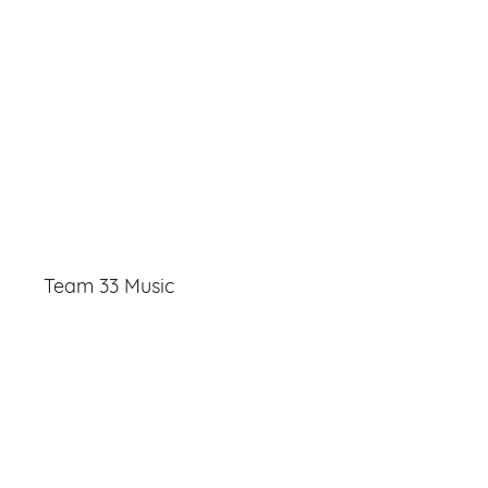
Team 33 Music