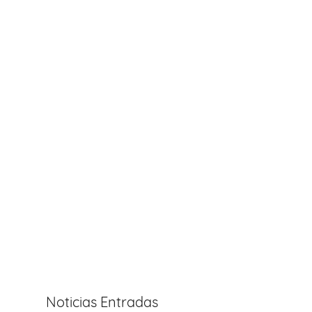
Noticias Entradas