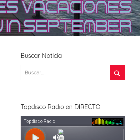
Buscar Noticia
Topdisco Radio en DIRECTO