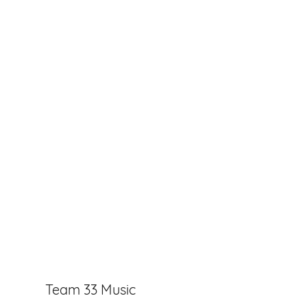
Team 33 Music