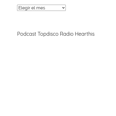
Noticias
Entradas
Podcast Topdisco Radio Hearthis