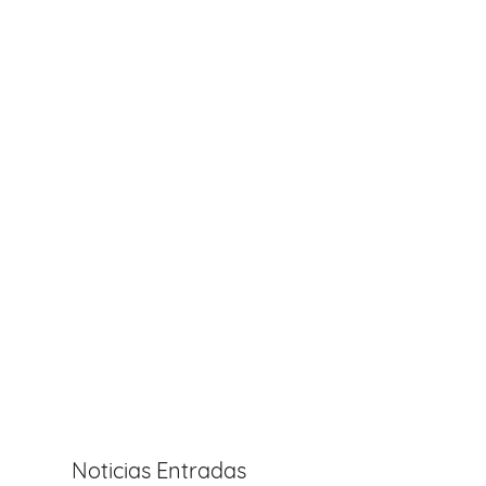
Noticias Entradas