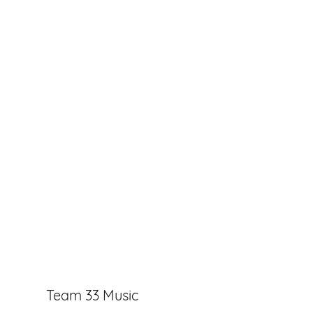
Team 33 Music