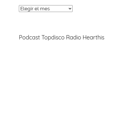
Noticias
Entradas
Podcast Topdisco Radio Hearthis