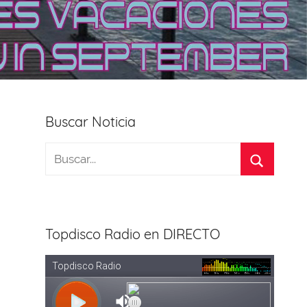
Buscar Noticia
Topdisco Radio en DIRECTO