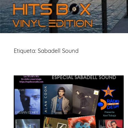
Etiqueta:
Sabadell Sound