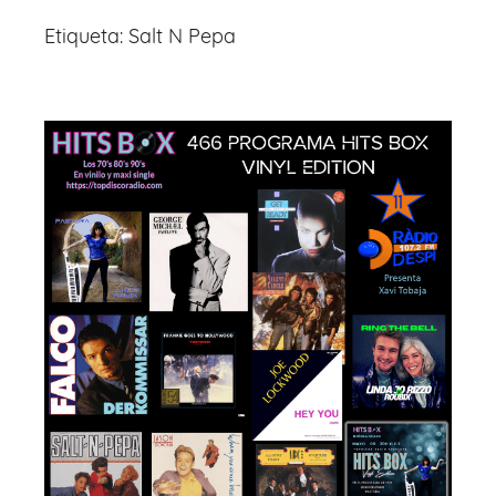
Etiqueta:
Salt N Pepa