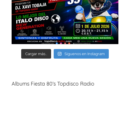
Cargar más...
Síguenos en Instagram
Albums Fiesta 80’s Topdisco Radio