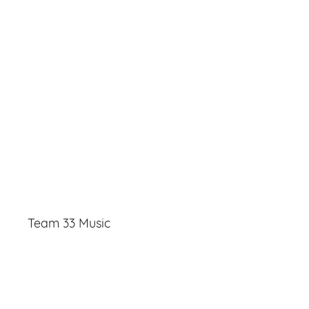
Team 33 Music