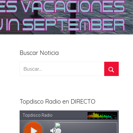
Buscar Noticia
Topdisco Radio en DIRECTO