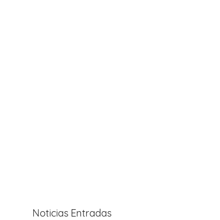
Noticias Entradas