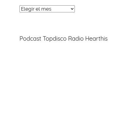
Noticias
Entradas
Podcast Topdisco Radio Hearthis