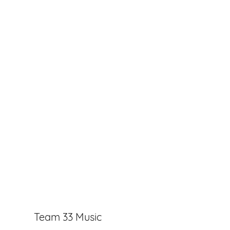
Team 33 Music