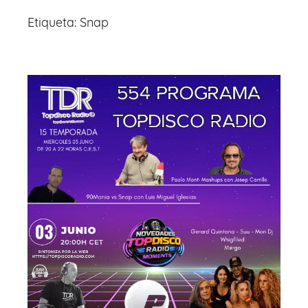
Etiqueta:
Snap