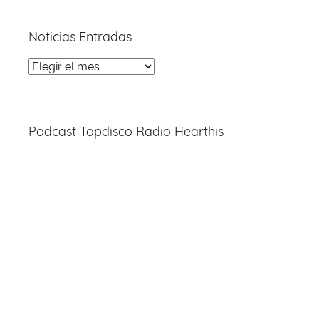
Noticias Entradas
Noticias
Entradas
Podcast Topdisco Radio Hearthis