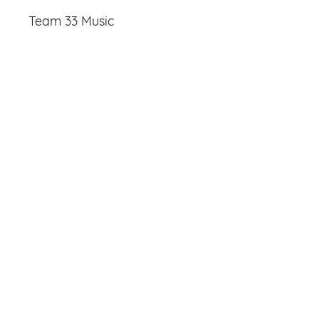
Team 33 Music