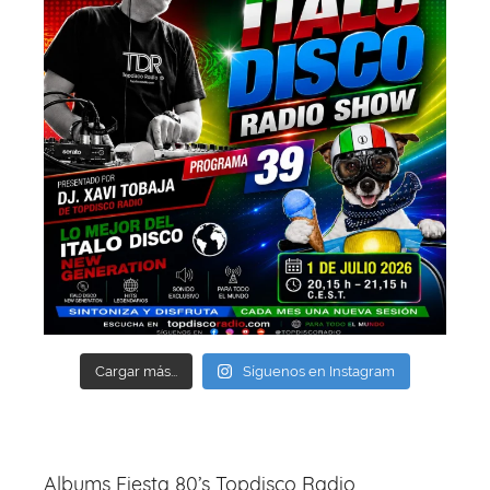
Cargar más...
Síguenos en Instagram
Albums Fiesta 80’s Topdisco Radio