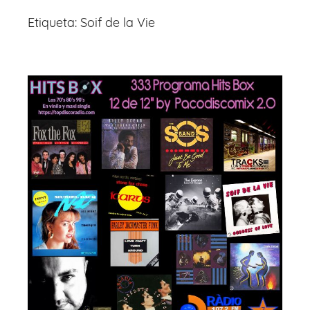
Etiqueta:
Soif de la Vie