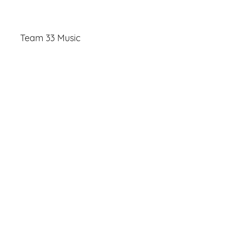
Team 33 Music