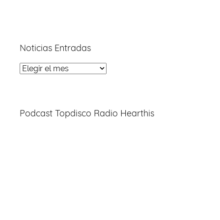
Noticias Entradas
Noticias
Entradas
Podcast Topdisco Radio Hearthis