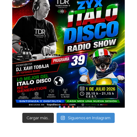
Cargar más...
Síguenos en Instagram