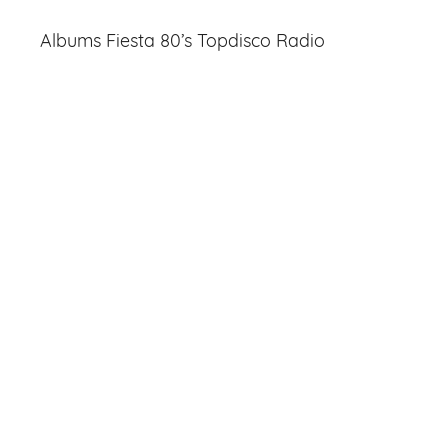
Albums Fiesta 80’s Topdisco Radio