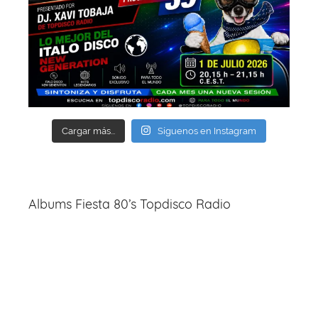
Cargar más...
Síguenos en Instagram
Albums Fiesta 80’s Topdisco Radio