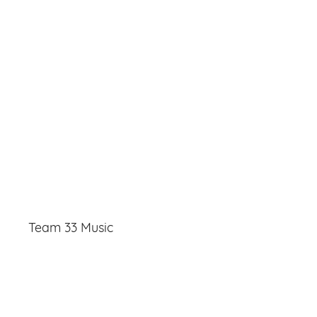
Team 33 Music