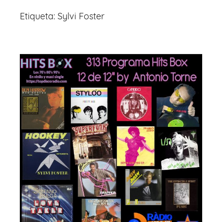
Etiqueta:
Sylvi Foster