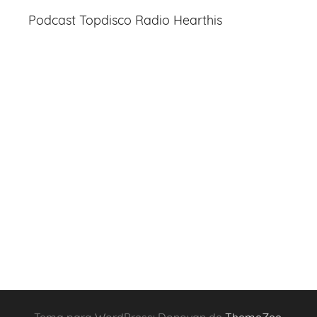
Podcast Topdisco Radio Hearthis