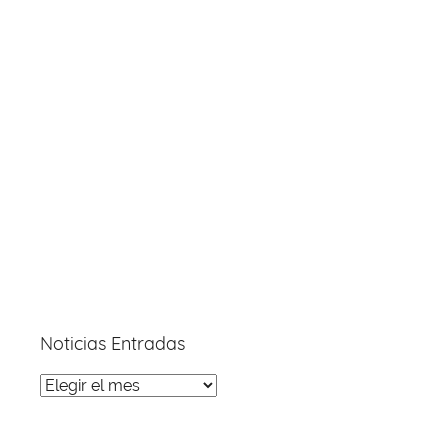
Noticias Entradas
Noticias
Entradas