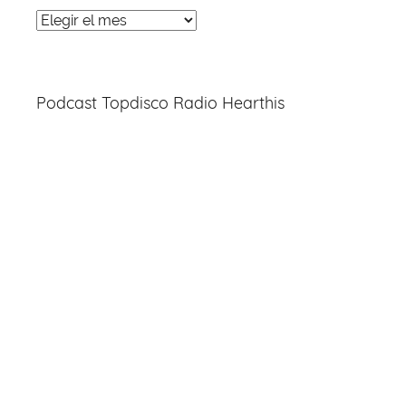
Noticias
Entradas
Podcast Topdisco Radio Hearthis