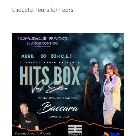
Etiqueta:
Tears for Fears