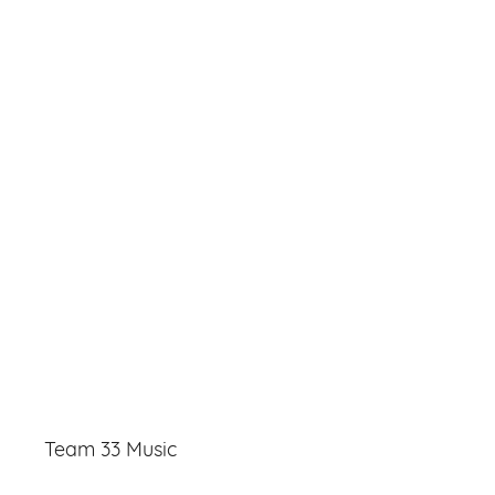
Team 33 Music