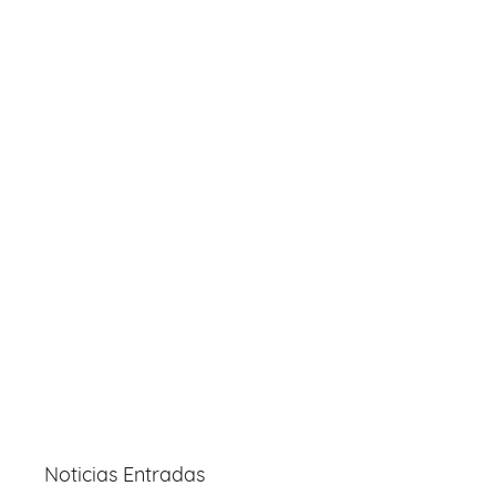
Noticias Entradas