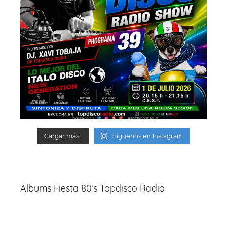
Cargar más...
Síguenos en Instagram
Albums Fiesta 80’s Topdisco Radio