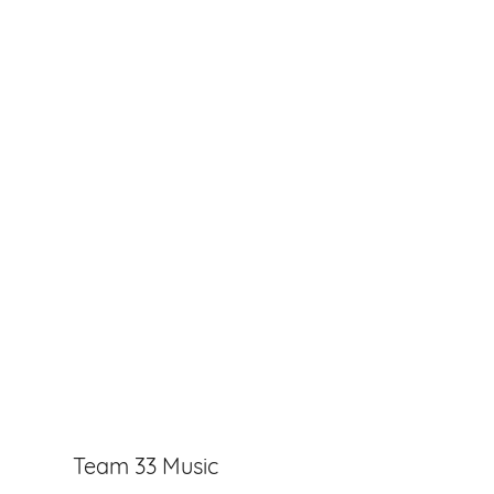
Team 33 Music