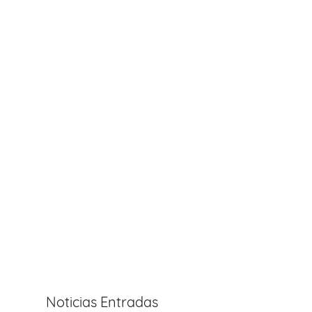
Noticias Entradas