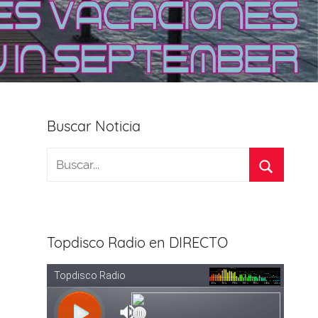
Buscar Noticia
Topdisco Radio en DIRECTO