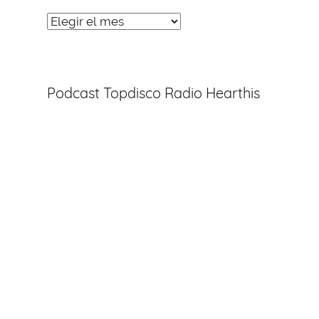
Noticias
Entradas
Podcast Topdisco Radio Hearthis